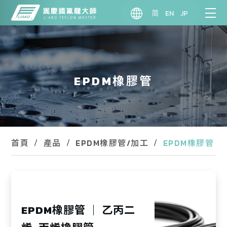
简
EN
JP
EPDM橡膠管
EPDM橡膠管
首頁
產品
EPDM橡膠管/加工
EPDM橡膠管 ｜ 乙丙二