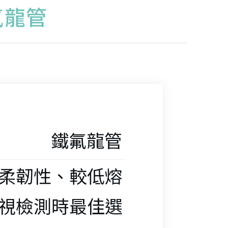
玻纖
鐵氟龍熱交
鐵氟龍玻纖
(-30℃/+250
氟龍管
FEP鐵氟龍管
鐵氟龍內襯
換器
布
LT-423-C 耐
℃) 
高溫風管 (40 
加工
PFA鐵氟龍管 
鐵氟龍焊接
鐵氟龍網格
鐵氟龍桶槽
LT-371耐酸鹼
℃/130 ℃，
玻纖布
軟管
鐵氟龍熱縮
鐵氟龍束線
短時間可達
(-150°C/+270
實驗
管
鐵氟龍玻纖
帶
鐵氟龍清洗
+150 ℃)
鐵氟龍管
°C)
輸送帶
架/花籃
鐵氟龍彈簧
鐵氟龍絕緣
LT-423-E 耐
柔韌性、較低熔
LT-400 高溫
接頭
管
鐵氟龍玻纖
子
鐵氟龍燒杯 
PFA直通等徑
高溫風管
視檢測時最佳選
伸縮風管
膠帶
擴口接頭
(-40 ℃ /130 