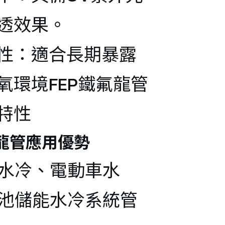
穿透效果。
性：適合長期暴露
氧環境FEP鐵氟龍管
特性
氟龍管應用優勢
水冷、電動車水
池儲能水冷系統管