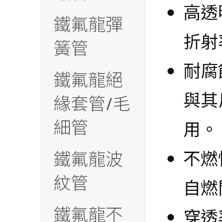
高透
鐵氟龍彈
折射
簧管
耐腐
鐵氟龍絕
與其
緣套管/毛
細管
用
不燃
鐵氟龍波
紋管
自燃
鐵氟龍不
穿透