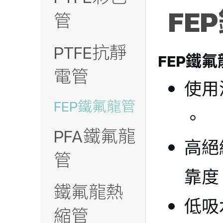
FE
管
PTFE抗靜
FEP鐵
電管
使用溫
FEP鐵氟龍管
。
PFA鐵氟龍
高絕
管 
靠度
鐵氟龍熱
低吸水
縮管