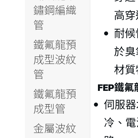
鏽鋼編織
高
管
耐候
鐵氟龍預
於臭
成型波紋
材質
管 
FEP鐵
鐵氟龍預
伺服器
成型管
冷、電
金屬波紋