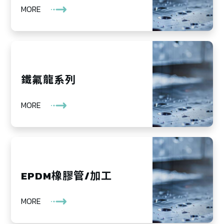
MORE
鐵氟龍系列
MORE
EPDM橡膠管/加工
MORE