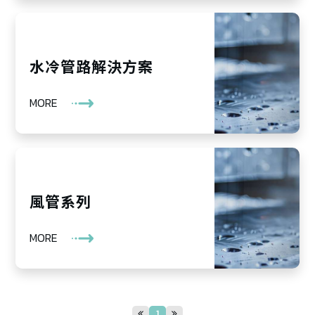
水冷管路解決方案
MORE
風管系列
MORE
1