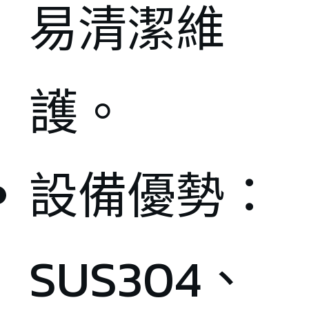
易清潔維
護。
設備優勢：
SUS304、