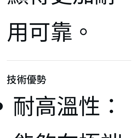
用可靠。
技術優勢
耐高溫性：