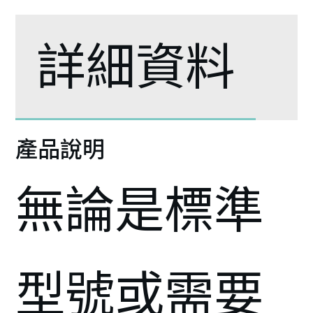
詳細資料
產品說明
無論是標準
型號或需要