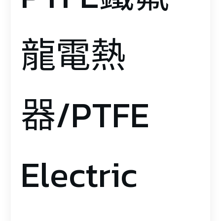
龍電熱
器/PTFE
Electric