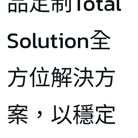
品定制Total
Solution全
方位解決方
案，以穩定