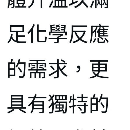
足化學反應
的需求，更
具有獨特的