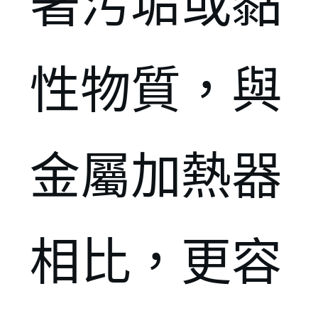
著污垢或黏
性物質，與
金屬加熱器
相比，更容