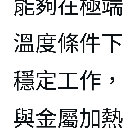
能夠在極端
溫度條件下
穩定工作，
與金屬加熱