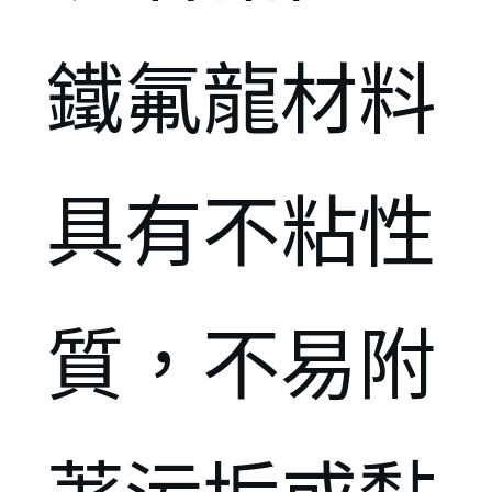
鐵氟龍材料
具有不粘性
質，不易附