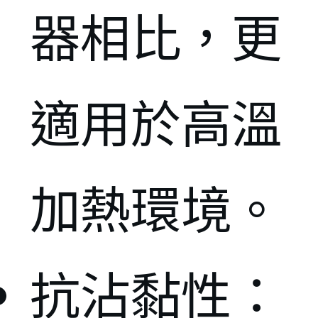
器相比，更
適用於高溫
加熱環境。
抗沾黏性：