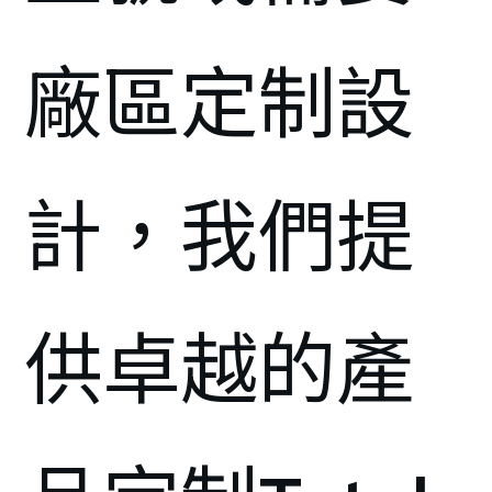
廠區定制設
計，我們提
供卓越的產