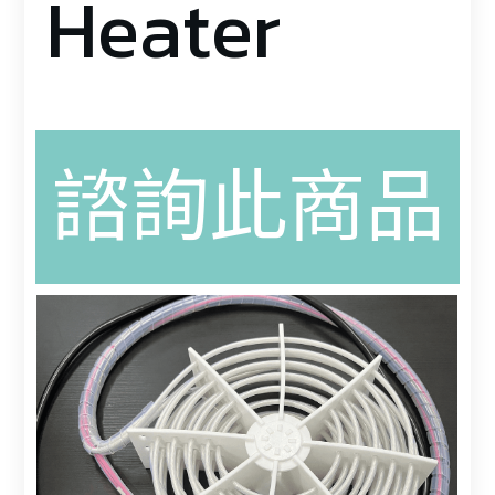
Heater
諮詢此商品