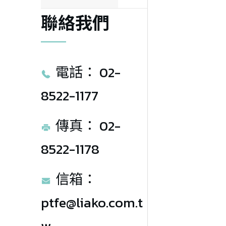
聯絡我們
電話： 02-
8522-1177
傳真： 02-
8522-1178
信箱： 
ptfe@liako.com.t
w