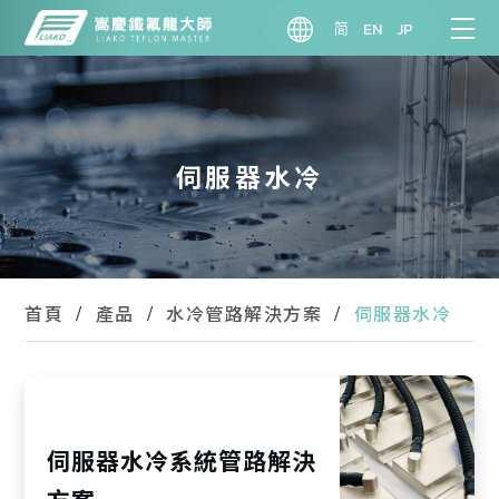
简
EN
JP
伺服器水冷
伺服器水冷
首頁
產品
水冷管路解決方案
伺服器水冷系統管路解決