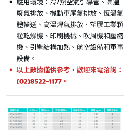
應用環境：冷/熱空氣引導管、高溫
廢氣排放、機動車尾氣排放、恆溫氣
體輸送、高溫焊氣排放、塑膠工業顆
粒乾燥機、印刷機械、吹風機和壓縮
機、引擎結構加熱、航空設備和軍事
設備。
以上數據僅供參考，歡迎來電洽詢：
(02)8522-1177。