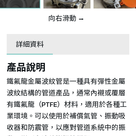
向右滑動
⭢
詳細資料
產品說明
鐵氟龍金屬波紋管是一種具有彈性金屬
波紋結構的管道產品，通常內襯或覆層
有鐵氟龍（PTFE）材料，適用於各種工
業環境。可以使用於補償氣管、振動吸
收器和防震管，以應對管道系統中的振