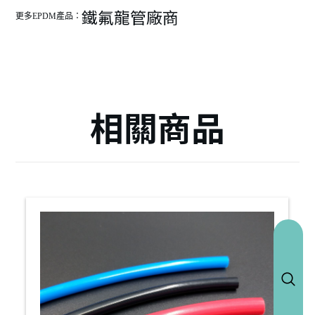
鐵氟龍管廠商
更多EPDM產品：
相關商品