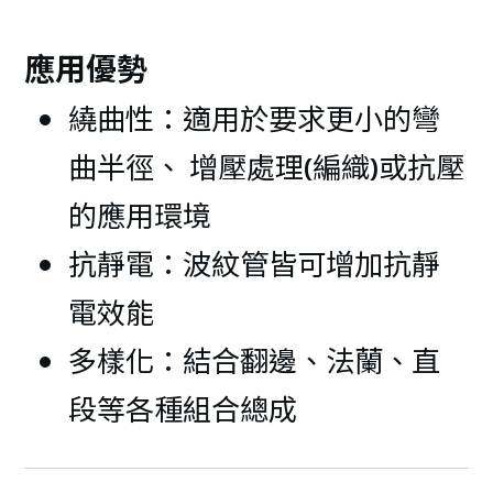
應用優勢
繞曲性：適用於要求更小的彎
曲半徑、 增壓處理(編織)或抗壓
的應用環境
抗靜電：波紋管皆可增加抗靜
電效能
多樣化：結合翻邊、法蘭、直
段等各種組合總成