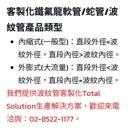
客製化鐵氟龍軟管/蛇管/波
紋管產品類型
內縮式(一般型)：直段外徑=波
紋外徑，直段內徑>波紋內徑。
外膨式(大流量)：直段外徑<波
紋外徑，直段內徑=波紋內徑。
我們提供波紋管客製化Total
Solution生產解決方案，歡迎來電
洽詢：02-8522-1177。