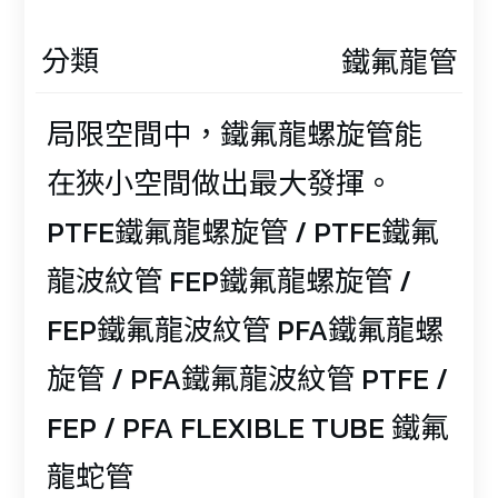
分類
鐵氟龍管
局限空間中，鐵氟龍螺旋管能
在狹小空間做出最大發揮。
PTFE鐵氟龍螺旋管 / PTFE鐵氟
龍波紋管 FEP鐵氟龍螺旋管 /
FEP鐵氟龍波紋管 PFA鐵氟龍螺
旋管 / PFA鐵氟龍波紋管 PTFE /
FEP / PFA FLEXIBLE TUBE 鐵氟
龍蛇管