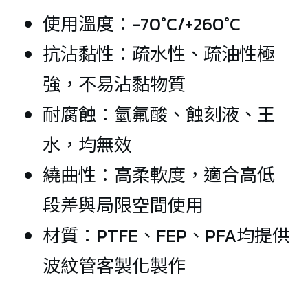
使用溫度：-70°C/+260°C
抗沾黏性：疏水性、疏油性極
強，不易沾黏物質
耐腐蝕：氫氟酸、蝕刻液、王
水，均無效
繞曲性：高柔軟度，適合高低
段差與局限空間使用
材質：PTFE、FEP、PFA均提供
波紋管客製化製作