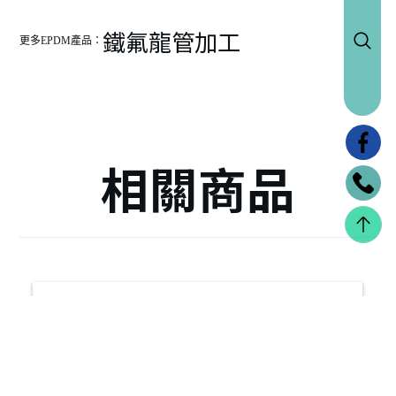
鐵氟龍管加工
更多EPDM產品：
相關商品