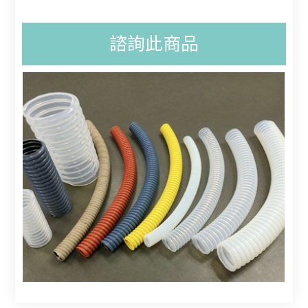
諮詢此商品