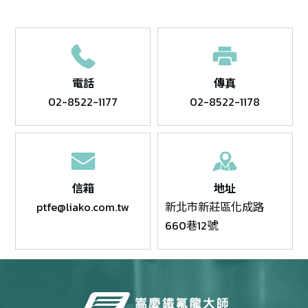
電話
傳真
02-8522-1177
02-8522-1178
信箱
地址
ptfe@liako.com.tw
新北市新莊區化成路
660巷12號