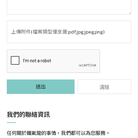
送出
清除
我們的聯絡資訊
任何關於鐵氟龍的事情，我們都可以為您服務。