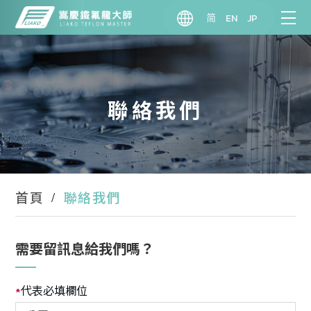
简
EN
JP
聯絡我們
聯絡我們
首頁
需要留訊息給我們嗎？
代表必填欄位
*