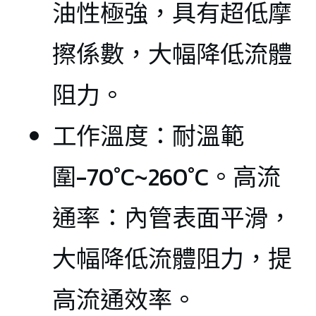
油性極強，具有超低摩
擦係數，大幅降低流體
阻力。
工作溫度：耐溫範
圍-70°C~260°C。高流
通率：內管表面平滑，
大幅降低流體阻力，提
高流通效率。