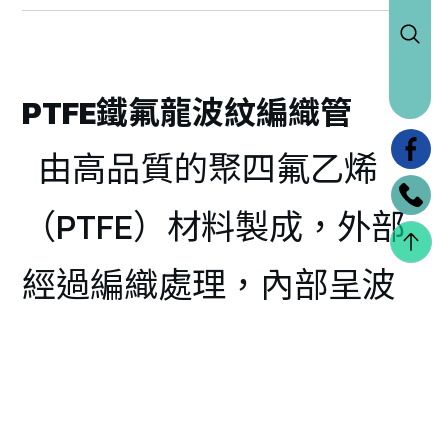
PTFE鐵氟龍波紋編織管
由高品質的聚四氟乙烯
（PTFE）材料製成，外部
經過編織處理，內部呈波
紋狀結構。這種結構設計
增加了管路的柔軟性和彈