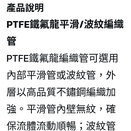
產品說明
PTFE鐵氟龍平滑/波紋編織
管
PTFE鐵氟龍編織管可選用
內部平滑管或波紋管，外
層以高品質不鏽鋼編織加
強。平滑管內壁無紋，確
保流體流動順暢；波紋管