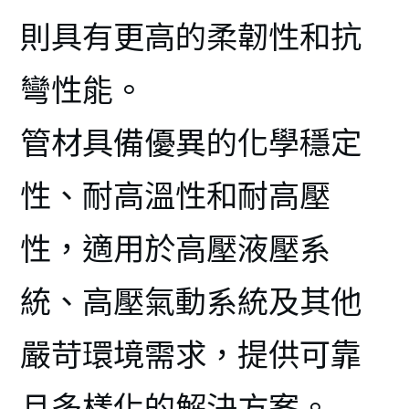
則具有更高的柔韌性和抗
彎性能。
管材具備優異的化學穩定
性、耐高溫性和耐高壓
性，適用於高壓液壓系
統、高壓氣動系統及其他
嚴苛環境需求，提供可靠
且多樣化的解決方案。