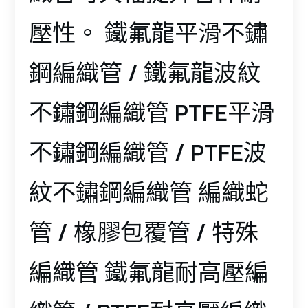
壓性。 鐵氟龍平滑不鏽
鋼編織管 / 鐵氟龍波紋
不鏽鋼編織管 PTFE平滑
不鏽鋼編織管 / PTFE波
紋不鏽鋼編織管 編織蛇
管 / 橡膠包覆管 / 特殊
編織管 鐵氟龍耐高壓編