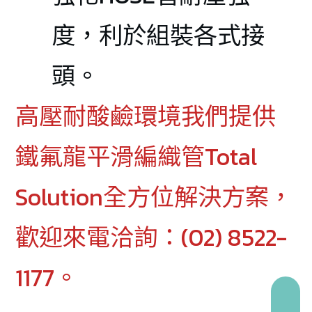
度，利於組裝各式接
頭。
高壓耐酸鹼環境我們提供
鐵氟龍平滑編織管Total
Solution全方位解決方案，
歡迎來電洽詢：(02) 8522-
1177。