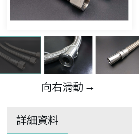
向右滑動
⭢
詳細資料