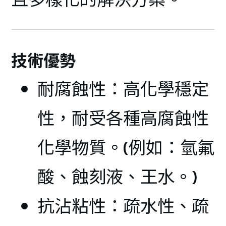
技術優勢
耐腐蝕性：高化學穩定
性，耐受各種高腐蝕性
化學物質。(例如：氫氟
酸、蝕刻液、王水。)
抗沾粘性：疏水性、疏