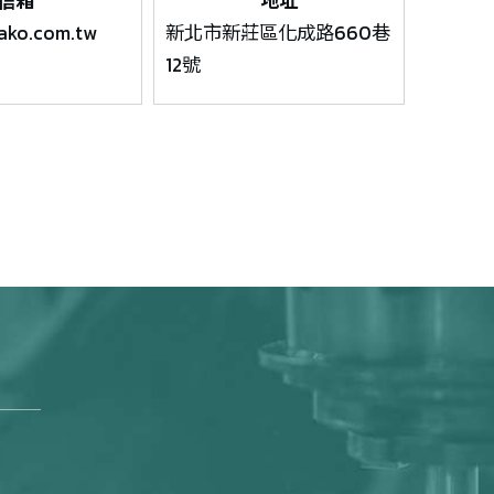
信箱
地址
iako.com.tw
新北市新莊區化成路660巷
12號