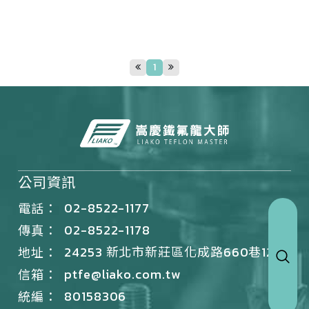
1
公司資訊
02-8522-1177
電話：
02-8522-1178
傳真：
24253 新北市新莊區化成路660巷12號
地址：
ptfe@liako.com.tw
信箱：
80158306
統編：