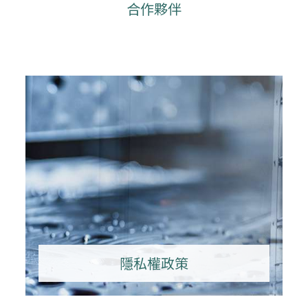
合作夥伴
隱私權政策