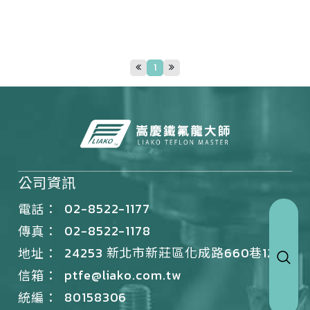
1
公司資訊
02-8522-1177
電話：
02-8522-1178
傳真：
24253 新北市新莊區化成路660巷12號
地址：
ptfe@liako.com.tw
信箱：
80158306
統編：