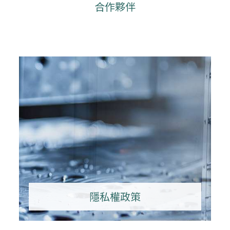
合作夥伴
隱私權政策