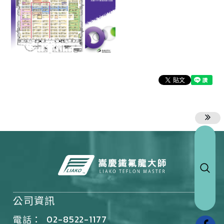
公司資訊
02-8522-1177
電話：