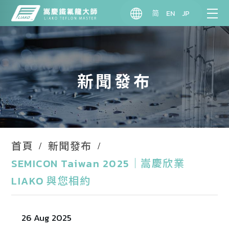
简
EN
JP
新聞發布
首頁
新聞發布
SEMICON Taiwan 2025｜嵩慶欣業
LIAKO 與您相約
26 Aug 2025