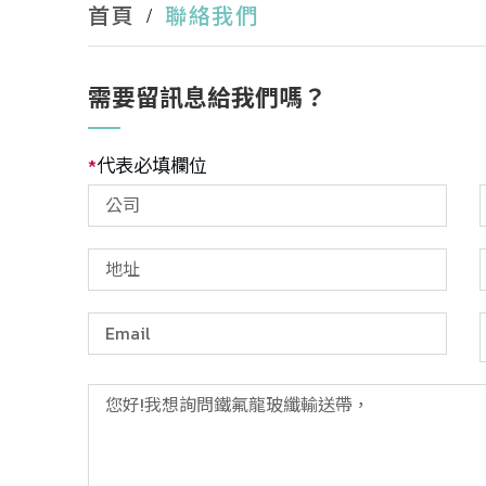
聯絡我們
首頁
需要留訊息給我們嗎？
代表必填欄位
*