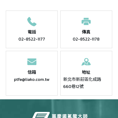
電話
傳真
02-8522-1177
02-8522-1178
信箱
地址
ptfe@liako.com.tw
新北市新莊區化成路
660巷12號