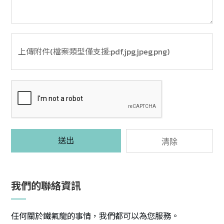
送出
清除
我們的聯絡資訊
任何關於鐵氟龍的事情，我們都可以為您服務。