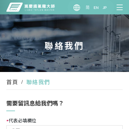
简
EN
JP
聯絡我們
聯絡我們
首頁
需要留訊息給我們嗎？
代表必填欄位
*