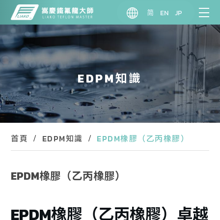
简
EN
JP
EDPM知識
EPDM橡膠（乙丙橡膠）
首頁
EDPM知識
EPDM橡膠（乙丙橡膠）
EPDM橡膠（乙丙橡膠）卓越