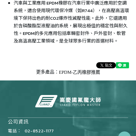
汽車與工業應用 EPDM橡膠在汽車行業中廣泛應用於空調
系統，適合使用現代環保冷媒（如R744），在高壓高溫環
境下保持出色的耐CO2爆炸性減壓性能。此外，它還適用
於含磷酸酯型液壓油的系統，展現出極佳的穩定性與耐久
性。EPDM的多元應用包括車輛密封件、戶外密封、軟管
及高溫高壓工業領域，是全球眾多行業的首選材料。
更多產品：
EPDM-乙丙橡膠推薦
公司資訊
電話：
02-8522-1177